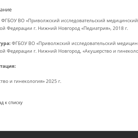
ание
:
ФГБОУ ВО «Приволжский исследовательский медицинский 
ой Федерации г. Нижний Новгород «Педиатрия», 2018 г.
ура:
ФГБОУ ВО «Приволжский исследовательский медицинс
ой Федерации г. Нижний Новгород, «Акушерство и гинеколог
тация:
тво и гинекология» 2025 г.
ад к списку