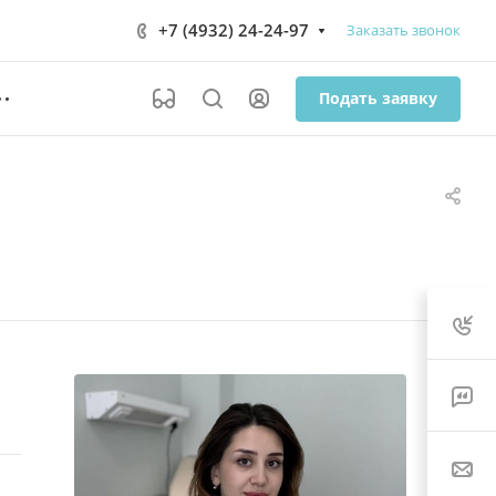
+7 (4932) 24-24-97
Заказать звонок
Подать заявку