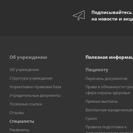
Подписывайтесь
на новости и акц
Об учреждении
Полезная информа
Пациенту
Об учреждении
Структура учреждения
Перечень документов
Нормативно-правовая база
Права и обязанности гра
сфере охраны здоровья
Учредительные документы
Прямые выплаты
Полезные ссылки
Бесплатная юридическа
Отзывы
Грипп
Специалисты
Правила подготовки к
Реквизиты
диагностическим исслед