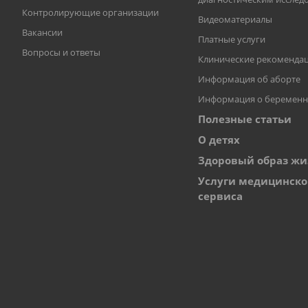
Контролирующие организации
Видеоматериалы
Вакансии
Платные услуги
Вопросы и ответы
Клинические рекоменда
Информация об аборте
Информация о беременн
Полезные статьи
О детях
Здоровый образ жи
Услуги медицинско
сервиса