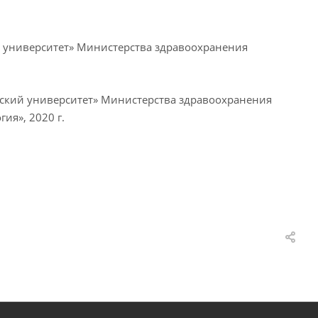
университет» Министерства здравоохранения
кий университет» Министерства здравоохранения
ия», 2020 г.