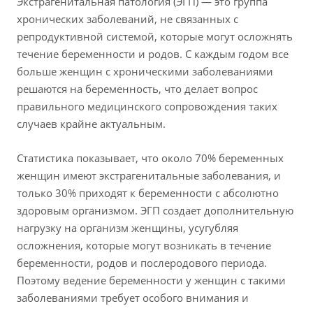
Экстрагенитальная патология (ЭГП) — это группа
хронических заболеваний, не связанных с
репродуктивной системой, которые могут осложнять
течение беременности и родов. С каждым годом все
больше женщин с хроническими заболеваниями
решаются на беременность, что делает вопрос
правильного медицинского сопровождения таких
случаев крайне актуальным.
Статистика показывает, что около 70% беременных
женщин имеют экстрагенитальные заболевания, и
только 30% приходят к беременности с абсолютно
здоровым организмом. ЭГП создает дополнительную
нагрузку на организм женщины, усугубляя
осложнения, которые могут возникать в течение
беременности, родов и послеродового периода.
Поэтому ведение беременности у женщин с такими
заболеваниями требует особого внимания и