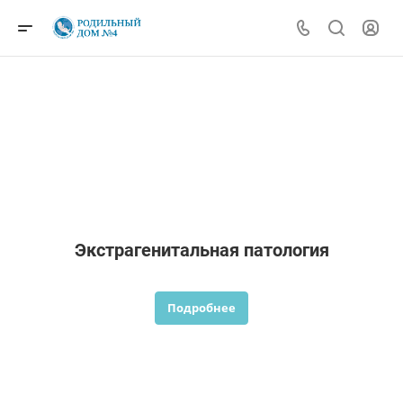
Экстрагенитальная патология
Подробнее