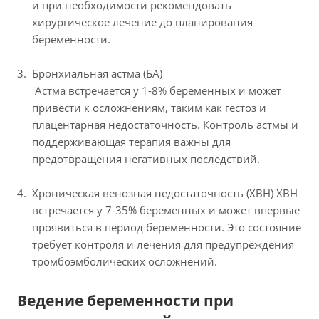
и при необходимости рекомендовать
хирургическое лечение до планирования
беременности.
Бронхиальная астма (БА)
Астма встречается у 1-8% беременных и может
привести к осложнениям, таким как гестоз и
плацентарная недостаточность. Контроль астмы и
поддерживающая терапия важны для
предотвращения негативных последствий.
Хроническая венозная недостаточность (ХВН)
ХВН
встречается у 7-35% беременных и может впервые
проявиться в период беременности. Это состояние
требует контроля и лечения для предупреждения
тромбоэмболических осложнений.
Ведение беременности при