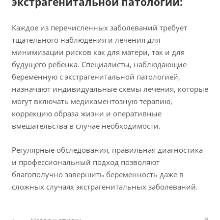
экстрагенитальной патологии:
Каждое из перечисленных заболеваний требует
тщательного наблюдения и лечения для
минимизации рисков как для матери, так и для
будущего ребенка. Специалисты, наблюдающие
беременную с экстрагенитальной патологией,
назначают индивидуальные схемы лечения, которые
могут включать медикаментозную терапию,
коррекцию образа жизни и оперативные
вмешательства в случае необходимости.
Регулярные обследования, правильная диагностика
и профессиональный подход позволяют
благополучно завершить беременность даже в
сложных случаях экстрагенитальных заболеваний.