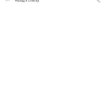
Назад к списку