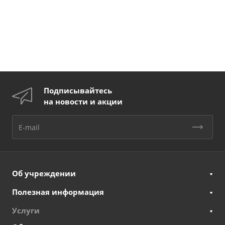
Подписывайтесь
на новости и акции
Об учреждении
Полезная информация
Услуги