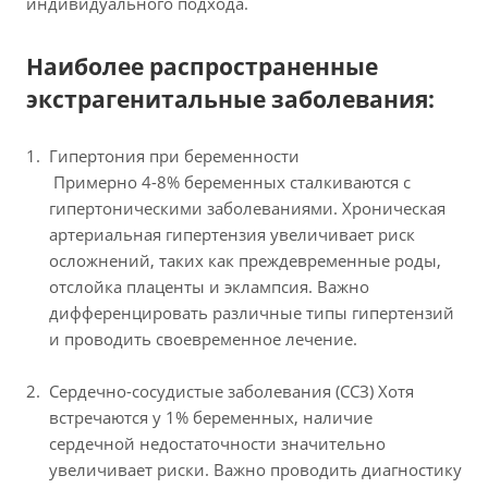
индивидуального подхода.
Наиболее распространенные
экстрагенитальные заболевания:
Гипертония при беременности
Примерно 4-8% беременных сталкиваются с
гипертоническими заболеваниями. Хроническая
артериальная гипертензия увеличивает риск
осложнений, таких как преждевременные роды,
отслойка плаценты и эклампсия. Важно
дифференцировать различные типы гипертензий
и проводить своевременное лечение.
Сердечно-сосудистые заболевания (ССЗ)
Хотя
встречаются у 1% беременных, наличие
сердечной недостаточности значительно
увеличивает риски. Важно проводить диагностику