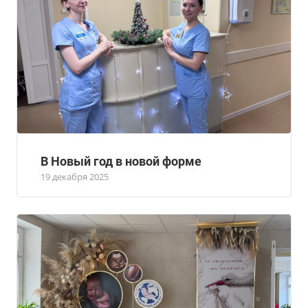
В Новый год в новой форме
19 декабря 2025