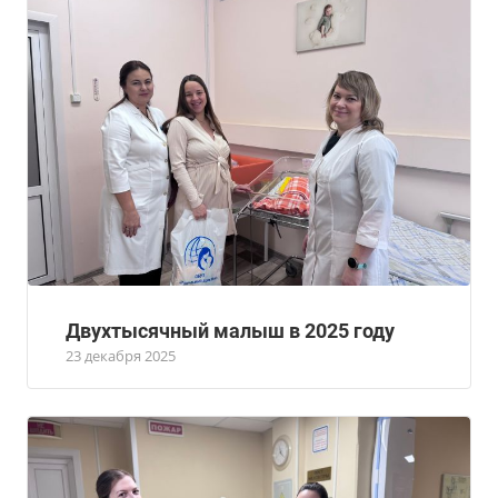
Двухтысячный малыш в 2025 году
23 декабря 2025