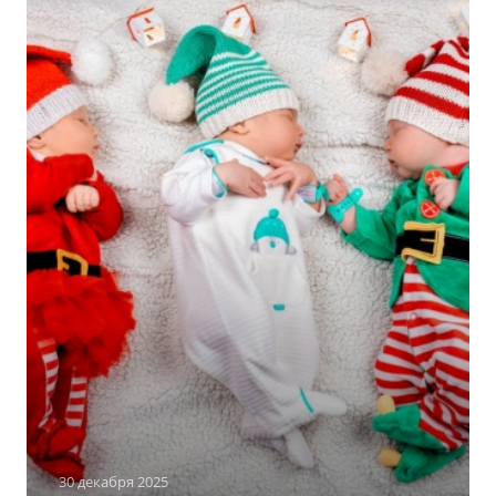
30 декабря 2025