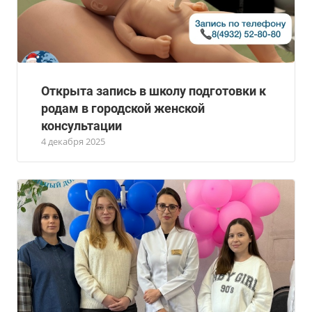
Открыта запись в школу подготовки к
родам в городской женской
консультации
4 декабря 2025