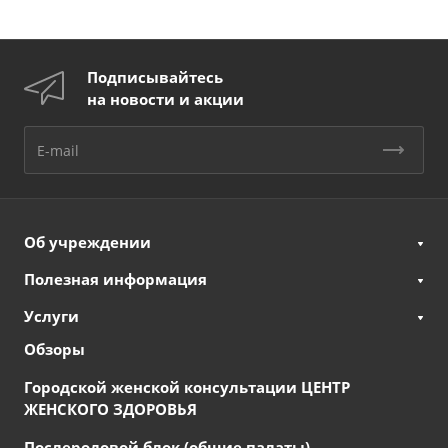
Подписывайтесь
на новости и акции
Об учреждении
Полезная информация
Услуги
Обзоры
Городской женской консультации ЦЕНТР
ЖЕНСКОГО ЗДОРОВЬЯ
Послеродовой блок (общие палаты)