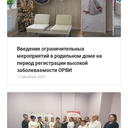
Введение ограничительных
мероприятий в родильном доме на
период регистрации высокой
заболеваемости ОРВИ
12 декабря 2025