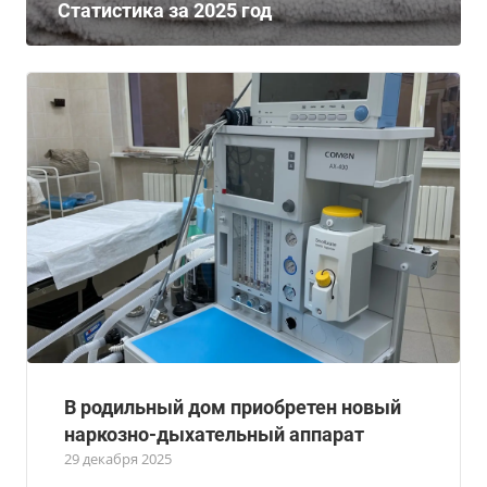
Статистика за 2025 год
В родильный дом приобретен новый
наркозно-дыхательный аппарат
29 декабря 2025