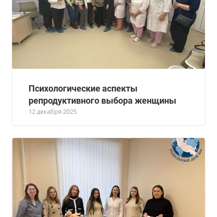
Психологические аспекты
репродуктивного выбора женщины
12 декабря 2025