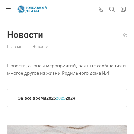
Новости
—
Главная
Новости
Новости, анонсы мероприятий, важные сообщения и
многое другое из жизни Родильного дома №4
За все время
2026
2025
2024