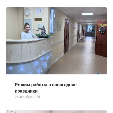
Режим работы в новогодние
праздники
25 декабря 2025