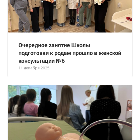
Очередное занятие Школы
подготовки к родам прошло в женской
консультации №6
11 декабря 2025