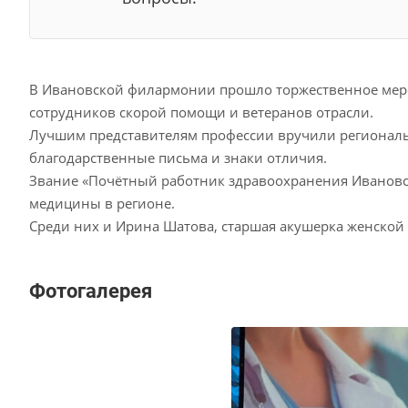
В Ивановской филармонии прошло торжественное мероп
сотрудников скорой помощи и ветеранов отрасли.
Лучшим представителям профессии вручили региональ
благодарственные письма и знаки отличия.
Звание «Почётный работник здравоохранения Ивановс
медицины в регионе.
Среди них и Ирина Шатова, старшая акушерка женской
Фотогалерея