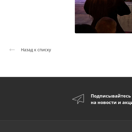
Назад к списку
Подписывайтесь
на новости и акц