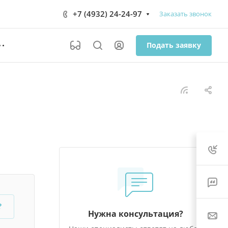
+7 (4932) 24-24-97
Заказать звонок
Подать заявку
?
Нужна консультация?