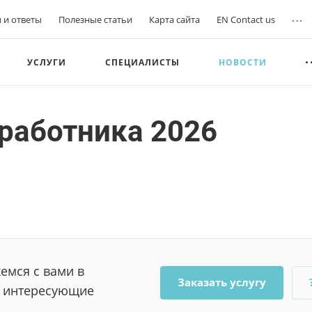
...
 и ответы
Полезные статьи
Карта сайта
EN Contact us
УСЛУГИ
СПЕЦИАЛИСТЫ
НОВОСТИ
работника 2026
емся с вами в
Заказать услугу
е интересующие